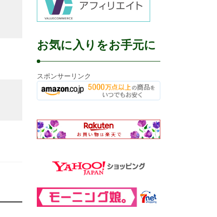
お気に入りをお手元に
スポンサーリンク