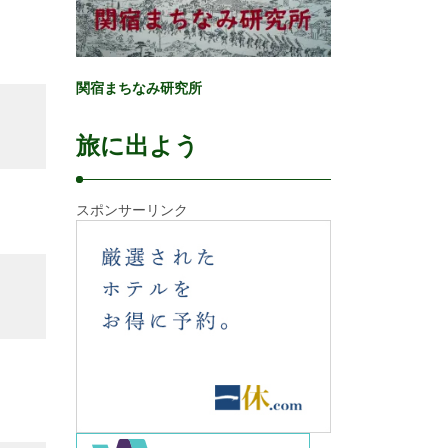
関宿まちなみ研究所
旅に出よう
スポンサーリンク