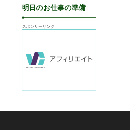
明日のお仕事の準備
スポンサーリンク