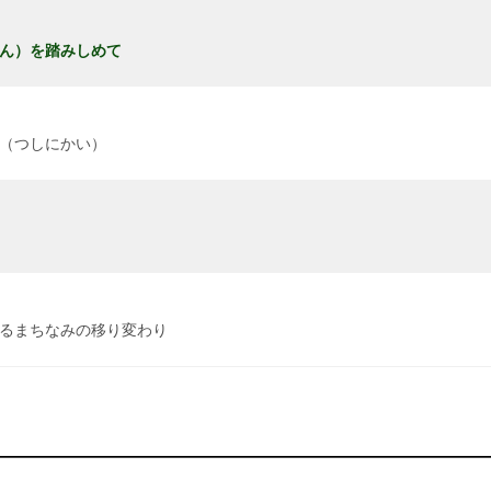
ん）を踏みしめて
（つしにかい）
るまちなみの移り変わり