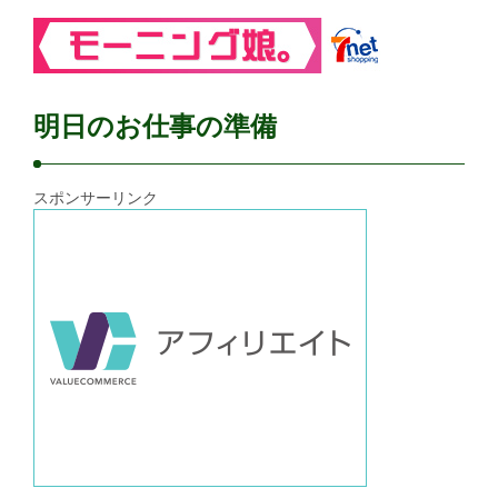
明日のお仕事の準備
スポンサーリンク