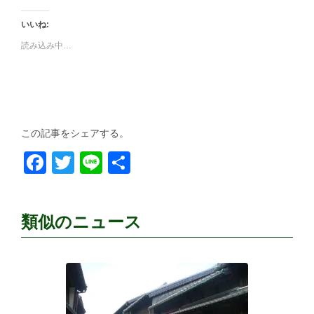
いいね:
読み込み中…
この記事をシェアする。
Facebook
Twitter
Line
共
有
類似のニュース