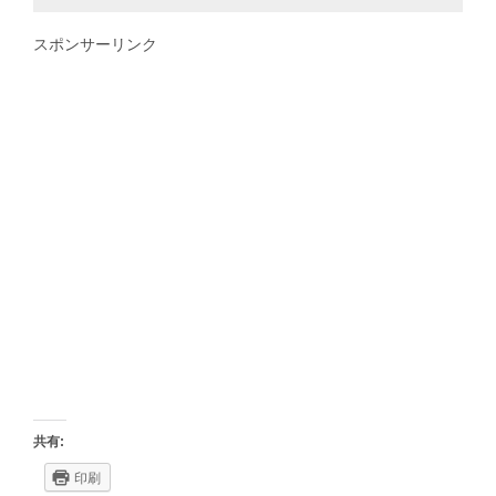
スポンサーリンク
共有:
印刷