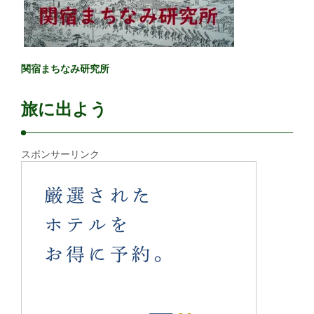
関宿まちなみ研究所
旅に出よう
スポンサーリンク