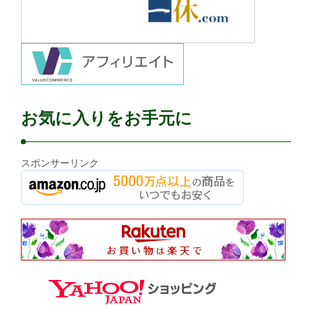
お気に入りをお手元に
スポンサーリンク