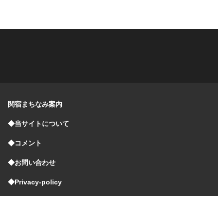
関宿まちなみ案内
◆当サイトについて
◆コメント
◆お問い合わせ
◆Privacy-policy
Powered By
IMNews WordPress Theme