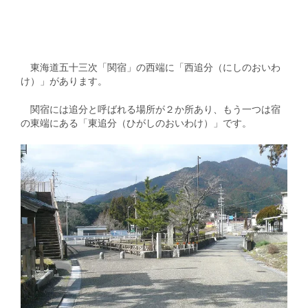
東海道五十三次「関宿」の西端に「西追分（にしのおいわ
け）」があります。
関宿には追分と呼ばれる場所が２か所あり、もう一つは宿
の東端にある「東追分（ひがしのおいわけ）」です。