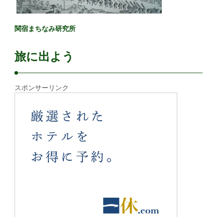
関宿まちなみ研究所
旅に出よう
スポンサーリンク