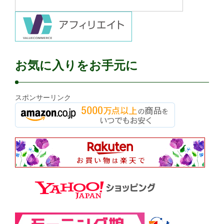
お気に入りをお手元に
スポンサーリンク