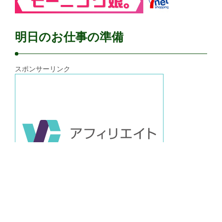
明日のお仕事の準備
スポンサーリンク