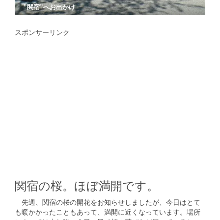
”関宿”へお出かけ
スポンサーリンク
関宿の桜。ほぼ満開です。
先週、関宿の桜の開花をお知らせしましたが、今日はとて
も暖かかったこともあって、満開に近くなっています。場所