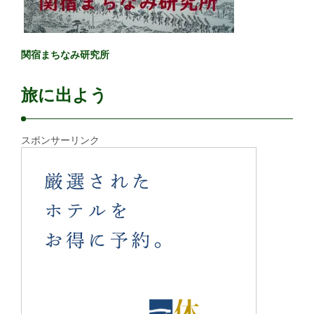
関宿まちなみ研究所
旅に出よう
スポンサーリンク