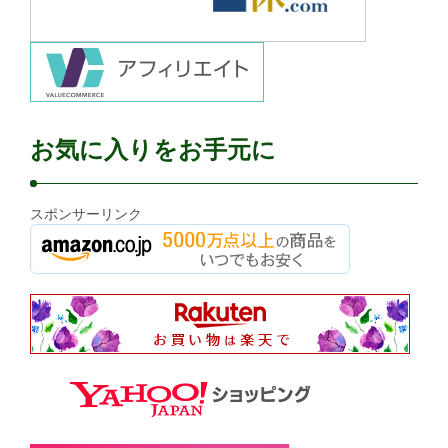
お気に入りをお手元に
スポンサーリンク