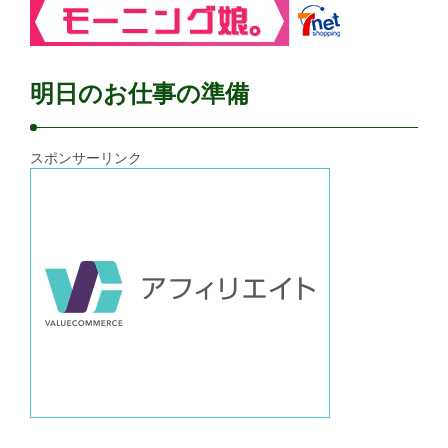
明日のお仕事の準備
スポンサーリンク