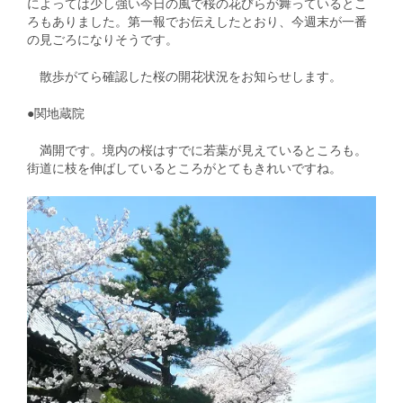
によっては少し強い今日の風で桜の花びらが舞っているとこ
ろもありました。第一報でお伝えしたとおり、今週末が一番
の見ごろになりそうです。
散歩がてら確認した桜の開花状況をお知らせします。
●関地蔵院
満開です。境内の桜はすでに若葉が見えているところも。
街道に枝を伸ばしているところがとてもきれいですね。