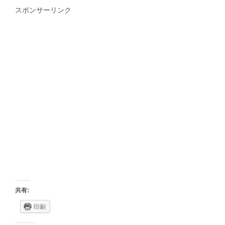
スポンサーリンク
共有:
印刷