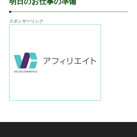
明日のお仕事の準備
スポンサーリンク