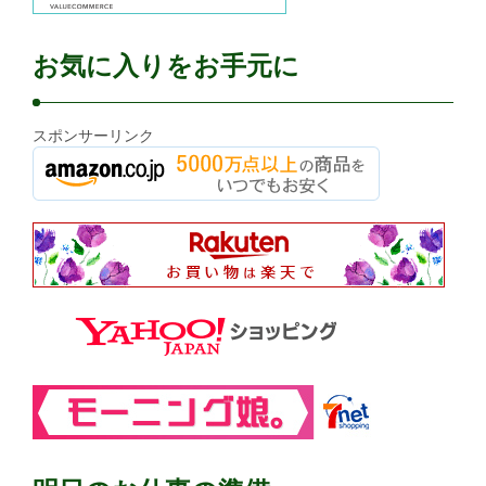
お気に入りをお手元に
スポンサーリンク