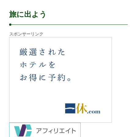
旅に出よう
スポンサーリンク